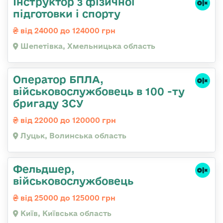
Інструктор з фізичної
підготовки і спорту
від 24000 до 124000 грн
Шепетівка, Хмельницька область
Оператор БПЛА,
військовослужбовець в 100 -ту
бригаду ЗСУ
від 22000 до 120000 грн
Луцьк, Волинська область
Фельдшер,
військовослужбовець
від 25000 до 125000 грн
Київ, Київська область