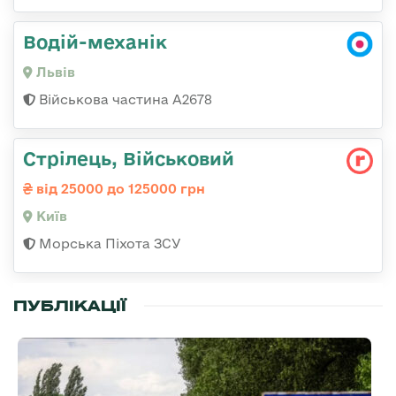
Водій-механік
Львів
Військова частина А2678
Стрілець, Військовий
від 25000 до 125000 грн
Київ
Морська Піхота ЗСУ
ПУБЛІКАЦІЇ