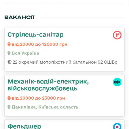
ВАКАНСІЇ
Стрілець-санітар
від 20000 до 120000 грн
Вся Україна
22 окремий мотопіхотний батальйон 92 ОШБр
Механік-водій-електрик,
військовослужбовець
від 20000 до 23000 грн
Данилівка, Київська область
Фельдшер