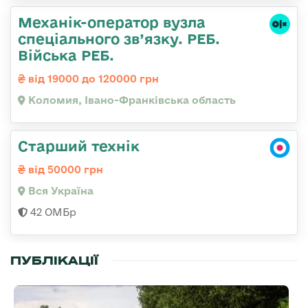
Механік-оператор вузла
спеціального зв’язку. РЕБ.
Війська РЕБ.
від 19000 до 120000 грн
Коломия, Івано-Франківська область
Старший технік
від 50000 грн
Вся Україна
42 ОМБр
ПУБЛІКАЦІЇ