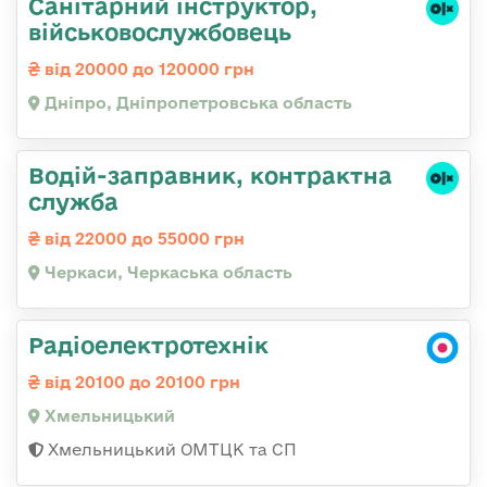
Санітарний інструктор,
військовослужбовець
від 20000 до 120000 грн
Дніпро, Дніпропетровська область
Водій-заправник, контрактна
служба
від 22000 до 55000 грн
Черкаси, Черкаська область
Радіоелектротехнік
від 20100 до 20100 грн
Хмельницький
Хмельницький ОМТЦК та СП