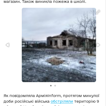
магазин. Також виникла пожежа в школі.
Як повідомляла АрміяInform, протягом минулої
доби російські війська
обстріляли
територію 9