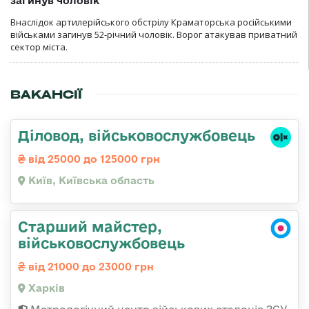
загинув чоловік
Внаслідок артилерійського обстрілу Краматорська російськими
військами загинув 52-річний чоловік. Ворог атакував приватний
сектор міста.
ВАКАНСІЇ
Діловод, військовослужбовець
від 25000 до 125000 грн
Київ, Київська область
Старший майстер,
військовослужбовець
від 21000 до 23000 грн
Харків