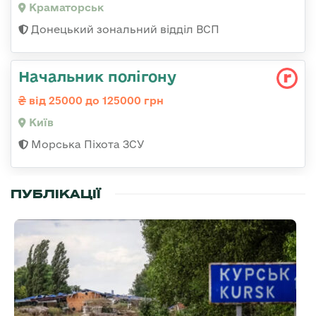
Краматорськ
Донецький зональний відділ ВСП
Начальник полігону
від 25000 до 125000 грн
Київ
Морська Піхота ЗСУ
ПУБЛІКАЦІЇ