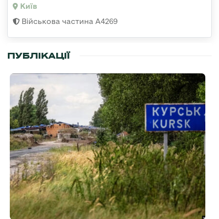
Київ
Військова частина А4269
ПУБЛІКАЦІЇ