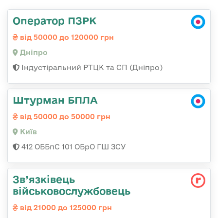
Оператор ПЗРК
від 50000 до 120000 грн
Дніпро
Індустіральний РТЦК та СП (Дніпро)
Штурман БПЛА
від 50000 до 50000 грн
Київ
412 ОББпС 101 ОБрО ГШ ЗСУ
Зв’язківець
військовослужбовець
від 21000 до 125000 грн