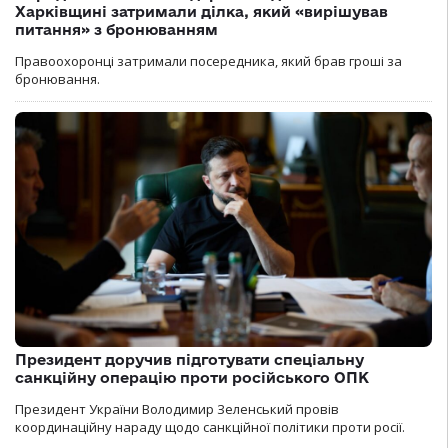
Харківщині затримали ділка, який «вирішував
питання» з бронюванням
Правоохоронці затримали посередника, який брав гроші за
бронювання.
Президент доручив підготувати спеціальну
санкційну операцію проти російського ОПК
Президент України Володимир Зеленський провів
координаційну нараду щодо санкційної політики проти росії.