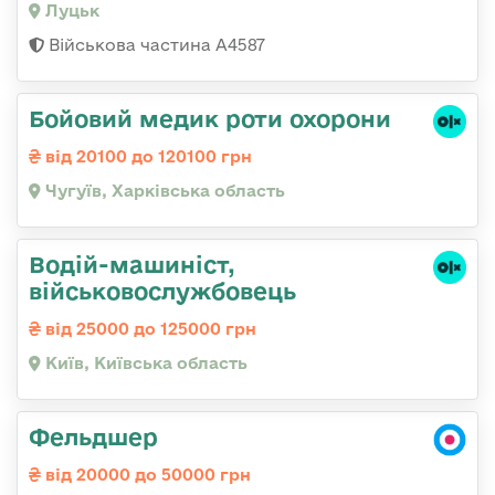
Луцьк
Військова частина А4587
Бойовий медик роти охорони
від 20100 до 120100 грн
Чугуїв, Харківська область
Водій-машиніст,
військовослужбовець
від 25000 до 125000 грн
Київ, Київська область
Фельдшер
від 20000 до 50000 грн