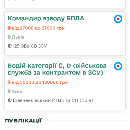
Командир взводу БПЛА
від 27000 до 27000 грн
Львів
125 ОБр СВ ЗСУ
Водій категорії C, D (військова
служба за контрактом в ЗСУ)
від 50000 до 120000 грн
Київ
Шевченківський РТЦК та СП (Київ)
ПУБЛІКАЦІЇ