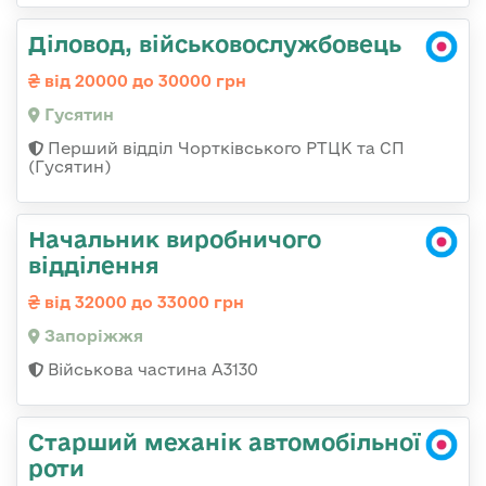
Діловод, військовослужбовець
від 20000 до 30000 грн
Гусятин
Перший відділ Чортківського РТЦК та СП
(Гусятин)
Начальник виробничого
відділення
від 32000 до 33000 грн
Запоріжжя
Військова частина А3130
Старший механік автомобільної
роти