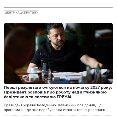
ЦЕНТР НАЦСПРОТИВУ
Перші результати очікуються на початку 2027 року:
Президент розповів про роботу над вітчизняною
балістикою та системою FREYJA
Президент України Володимир Зеленський повідомив, що
програма FREYJA вже перебуває на етапі активної реалізації.