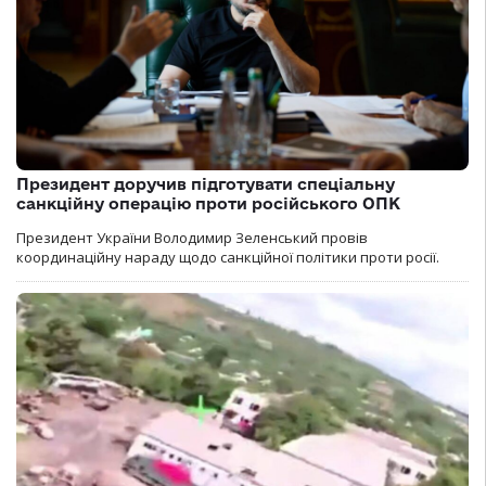
Президент доручив підготувати спеціальну
санкційну операцію проти російського ОПК
Президент України Володимир Зеленський провів
координаційну нараду щодо санкційної політики проти росії.