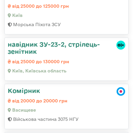
від 25000 до 125000 грн
Київ
Морська Піхота ЗСУ
навідник ЗУ-23-2, стрілець-
зенітник
від 25000 до 130000 грн
Київ, Київська область
Комірник
від 20000 до 20000 грн
Васищеве
Військова частина 3075 НГУ