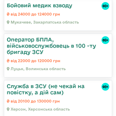
Бойовий медик взводу
від 24000 до 124000 грн
Мукачеве, Закарпатська область
Оператор БПЛА,
військовослужбовець в 100 -ту
бригаду ЗСУ
від 22000 до 120000 грн
Луцьк, Волинська область
Служба в ЗСУ (не чекай на
повістку, а дій сам)
від 20100 до 130000 грн
Херсон, Херсонська область