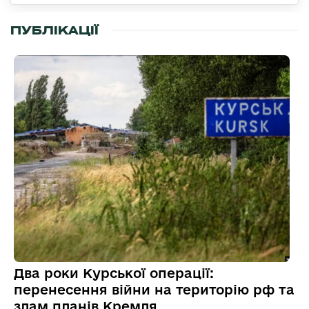
ПУБЛІКАЦІЇ
Два роки Курської операції:
перенесення війни на територію рф та
злам планів Кремля