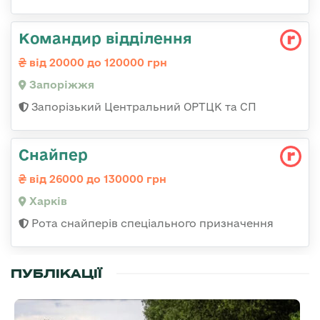
Командир відділення
від 20000 до 120000 грн
Запоріжжя
Запорізький Центральний ОРТЦК та СП
Снайпер
від 26000 до 130000 грн
Харків
Рота снайперів спеціального призначення
ПУБЛІКАЦІЇ