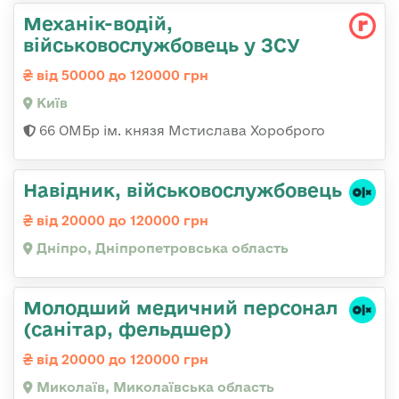
Механік-водій,
військовослужбовець у ЗСУ
від 50000 до 120000 грн
Київ
66 ОМБр ім. князя Мстислава Хороброго
Навідник, військовослужбовець
від 20000 до 120000 грн
Дніпро, Дніпропетровська область
Молодший медичний персонал
(санітар, фельдшер)
від 20000 до 120000 грн
Миколаїв, Миколаївська область