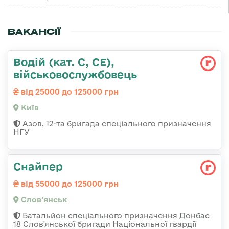
ВАКАНСІЇ
Водій (кат. С, СЕ),
військовослужбовець
від 25000 до 125000 грн
Київ
Азов, 12-та бригада спеціального призначення
НГУ
Снайпер
від 55000 до 125000 грн
Слов'янськ
Батальйон спеціального призначення Донбас
18 Слов'янської бригади Національної гвардії