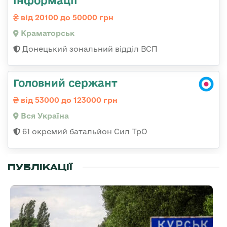
інформації
від 20100 до 50000 грн
Краматорськ
Донецький зональний відділ ВСП
Головний сержант
від 53000 до 123000 грн
Вся Україна
61 окремий батальйон Сил ТрО
ПУБЛІКАЦІЇ