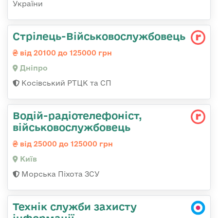
України
Стрілець-Військовослужбовець
від 20100 до 125000 грн
Дніпро
Косівський РТЦК та СП
Водій-радіотелефоніст,
військовослужбовець
від 25000 до 125000 грн
Київ
Морська Піхота ЗСУ
Технік служби захисту