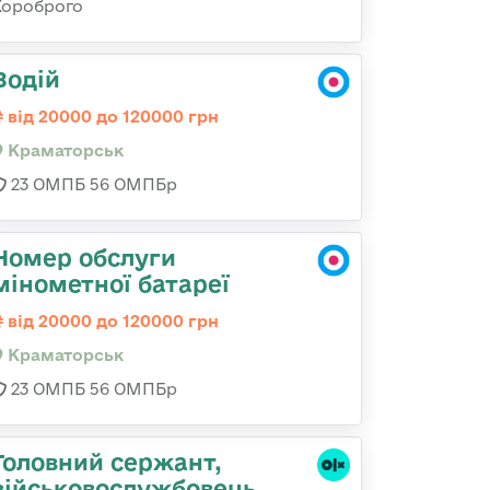
Хороброго
Водій
від 20000 до 120000 грн
Краматорськ
23 ОМПБ 56 ОМПБр
Номер обслуги
мінометної батареї
від 20000 до 120000 грн
Краматорськ
23 ОМПБ 56 ОМПБр
Головний сержант,
військовослужбовець