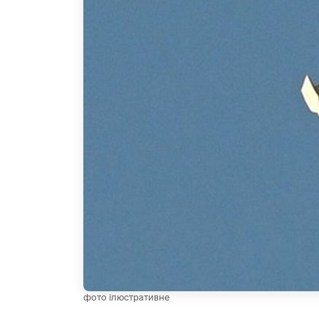
фото ілюстративне