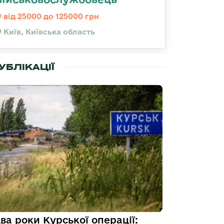
від 25000 до 125000 грн
Київ, Київська область
УБЛІКАЦІЇ
ва роки Курської операції: