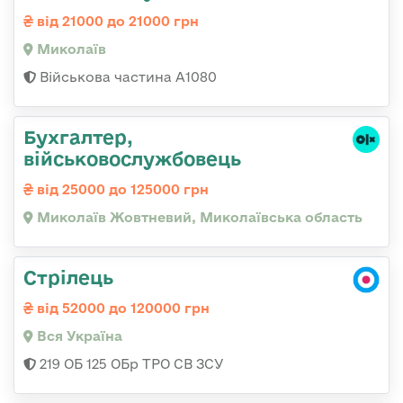
від 21000 до 21000 грн
Миколаїв
Військова частина А1080
Бухгалтер,
військовослужбовець
від 25000 до 125000 грн
Миколаїв Жовтневий, Миколаївська область
Стрілець
від 52000 до 120000 грн
Вся Україна
219 ОБ 125 ОБр ТРО СВ ЗСУ