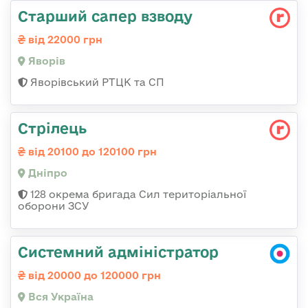
Старший сапер взводу
від 22000 грн
Яворів
Яворівський РТЦК та СП
Стрілець
від 20100 до 120100 грн
Дніпро
128 окрема бригада Сил територіальної
оборони ЗСУ
Системний адміністратор
від 20000 до 120000 грн
Вся Україна