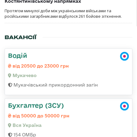
Костянтинівському напрямках
Протягом минулої доби між українськими військами та
російськими загарбниками відбулося 261 бойове зіткнення.
ВАКАНСІЇ
Водій
від 20500 до 23000 грн
Мукачево
Мукачівський прикордонний загін
Бухгалтер (ЗСУ)
від 50000 до 50000 грн
Вся Україна
154 ОМБр