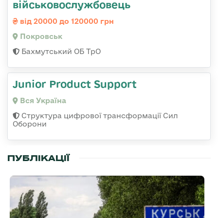
військовослужбовець
від 20000 до 120000 грн
Покровськ
Бахмутський ОБ ТрО
Junior Product Support
Вся Україна
Структура цифрової трансформації Сил
Оборони
ПУБЛІКАЦІЇ