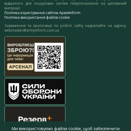
відкритого для пошукових систем гіперпосилання на цитований
матеріал.
Політика користування сайтом АрміяInform
Політика використання файлів cookie
Зауваження та пропозиції по роботі сайту надсилайте на адресу:
webmaster@armyinform.com.ua
Ми використовуємо файли cookie, щоб забезпечити