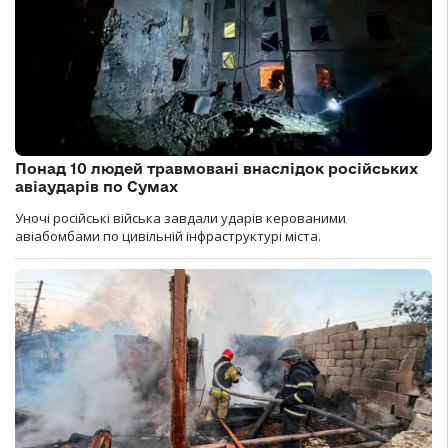
Понад 10 людей травмовані внаслідок російських
авіаударів по Сумах
Уночі російські війська завдали ударів керованими
авіабомбами по цивільній інфраструктурі міста.