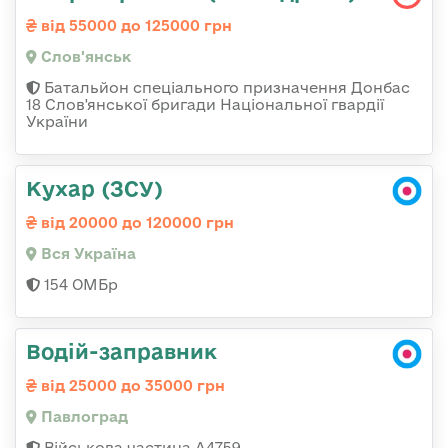
від 55000 до 125000 грн
Слов'янськ
Батальйон спеціального призначення Донбас
18 Слов'янської бригади Національної гвардії
України
Кухар (ЗСУ)
від 20000 до 120000 грн
Вся Україна
154 ОМБр
Водій-заправник
від 25000 до 35000 грн
Павлоград
Військова частина А4759