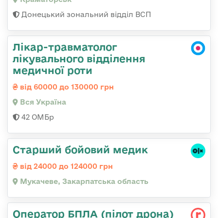
Донецький зональний відділ ВСП
Лікар-травматолог
лікувального відділення
медичної роти
від 60000 до 130000 грн
Вся Україна
42 ОМБр
Старший бойовий медик
від 24000 до 124000 грн
Мукачеве, Закарпатська область
Оператор БПЛА (пілот дрона)