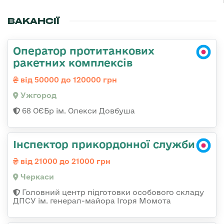
ВАКАНСІЇ
Оператор протитанкових
ракетних комплексів
від 50000 до 120000 грн
Ужгород
68 ОЄБр ім. Олекси Довбуша
Інспектор прикордонної служби
від 21000 до 21000 грн
Черкаси
Головний центр підготовки особового складу
ДПСУ ім. генерал-майора Ігоря Момота