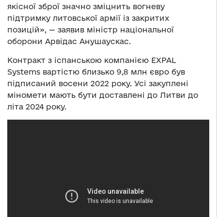
якісної зброї значно зміцнить вогневу
підтримку литовської армії із закритих
позицій», — заявив міністр національної
оборони Арвідас Анушаускас.
Контракт з іспанською компанією EXPAL
Systems вартістю близько 9,8 млн євро був
підписаний восени 2022 року. Усі закуплені
міномети мають бути доставлені до Литви до
літа 2024 року.