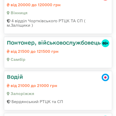
від 20000 до 120000 грн
Вінниця
4 відділ Чортківського РТЦК ТА СП (
м.Заліщики )
Понтонер, військовослужбовець
від 21500 до 121500 грн
Самбір
Водій
від 21000 до 21000 грн
Запоріжжя
Бердянський РТЦК та СП