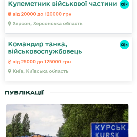
Кулеметник військової частини
від 20000 до 120000 грн
Херсон, Херсонська область
Командир танка,
військовослужбовець
від 25000 до 125000 грн
Київ, Київська область
ПУБЛІКАЦІЇ