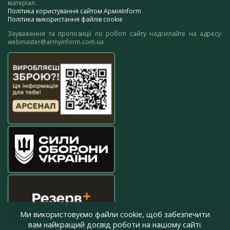
матеріал.
Політика користування сайтом АрміяInform
Політика використання файлів cookie
Зауваження та пропозиції по роботі сайту надсилайте на адресу:
webmaster@armyinform.com.ua
Ми використовуємо файли cookie, щоб забезпечити
вам найкращий досвід роботи на нашому сайті.