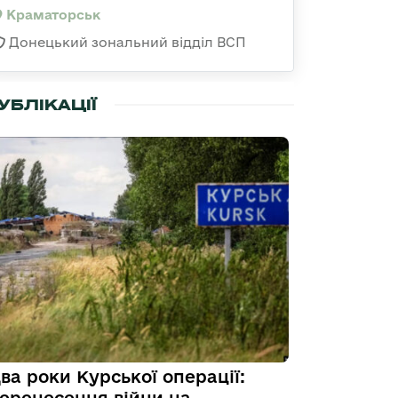
Краматорськ
Донецький зональний відділ ВСП
УБЛІКАЦІЇ
ва роки Курської операції: