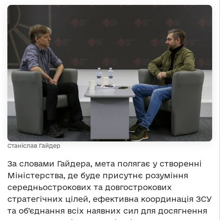
Станіслав Гайдер
За словами Гайдера, мета полягає у створенні
Міністерства, де буде присутнє розуміння
середньострокових та довгострокових
стратегічних цілей, ефективна координація ЗСУ
та об’єднання всіх наявних сил для досягнення