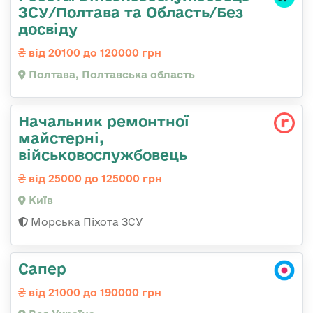
ЗСУ/Полтава та Область/Без
досвіду
від 20100 до 120000 грн
Полтава, Полтавська область
Начальник ремонтної
майстерні,
військовослужбовець
від 25000 до 125000 грн
Київ
Морська Піхота ЗСУ
Сапер
від 21000 до 190000 грн