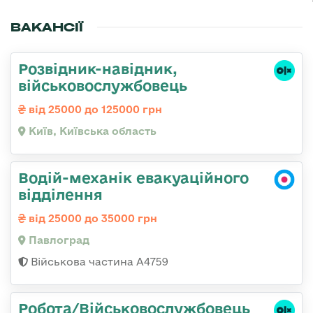
ВАКАНСІЇ
Розвідник-навідник,
військовослужбовець
від 25000 до 125000 грн
Київ, Київська область
Водій-механік евакуаційного
відділення
від 25000 до 35000 грн
Павлоград
Військова частина А4759
Робота/Військовослужбовець