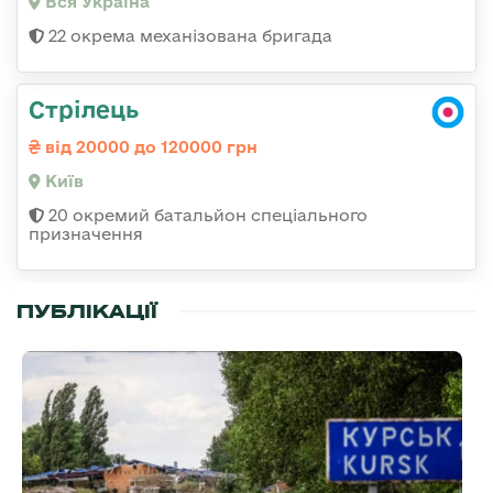
Вся Україна
22 окрема механізована бригада
Стрілець
від 20000 до 120000 грн
Київ
20 окремий батальйон спеціального
призначення
ПУБЛІКАЦІЇ