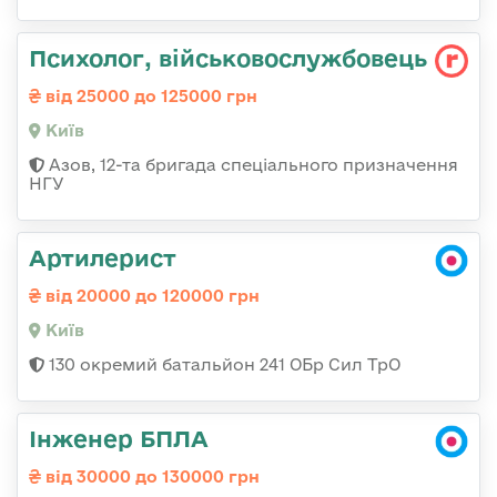
Психолог, військовослужбовець
від 25000 до 125000 грн
Київ
Азов, 12-та бригада спеціального призначення
НГУ
Артилерист
від 20000 до 120000 грн
Київ
130 окремий батальйон 241 ОБр Сил ТрО
Інженер БПЛА
від 30000 до 130000 грн