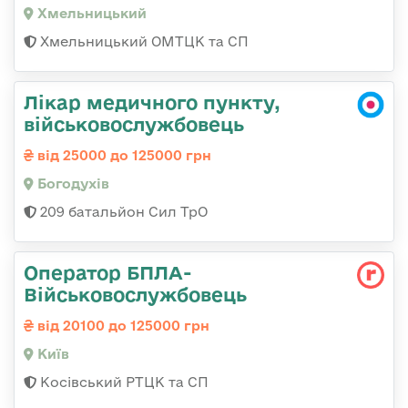
Хмельницький
Хмельницький ОМТЦК та СП
Лікар медичного пункту,
військовослужбовець
від 25000 до 125000 грн
Богодухів
209 батальйон Сил ТрО
Оператор БПЛА-
Військовослужбовець
від 20100 до 125000 грн
Київ
Косівський РТЦК та СП