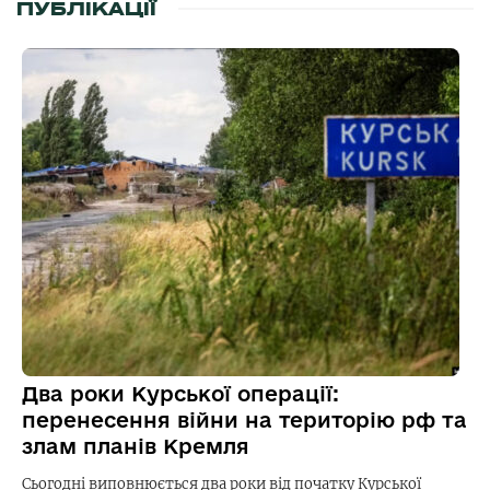
ПУБЛІКАЦІЇ
Два роки Курської операції:
перенесення війни на територію рф та
злам планів Кремля
Сьогодні виповнюється два роки від початку Курської