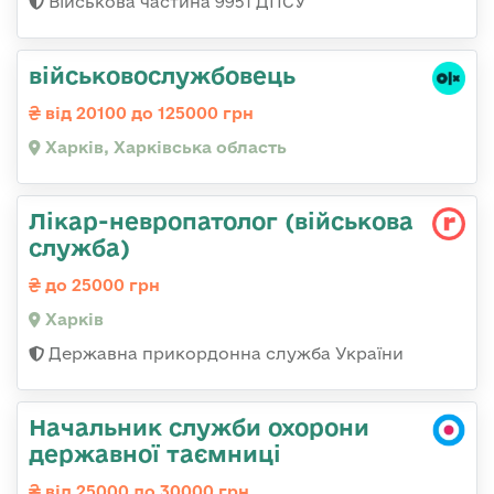
Військова частина 9951 ДПСУ
військовослужбовець
від 20100 до 125000 грн
Харків, Харківська область
Лікар-невропатолог (військова
служба)
до 25000 грн
Харків
Державна прикордонна служба України
Начальник служби охорони
державної таємниці
від 25000 до 30000 грн