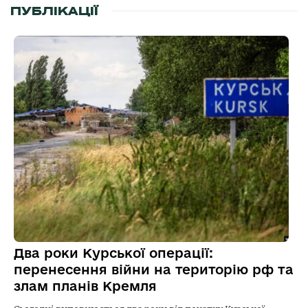
ПУБЛІКАЦІЇ
Два роки Курської операції:
перенесення війни на територію рф та
злам планів Кремля