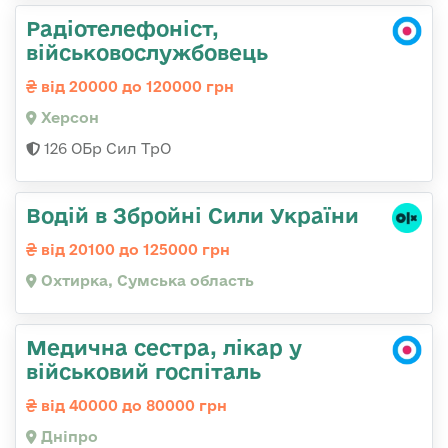
Радіотелефоніст,
військовослужбовець
від 20000 до 120000 грн
Херсон
126 ОБр Сил ТрО
Водій в Збройні Сили України
від 20100 до 125000 грн
Охтирка, Сумська область
Медична сестра, лікар у
військовий госпіталь
від 40000 до 80000 грн
Дніпро