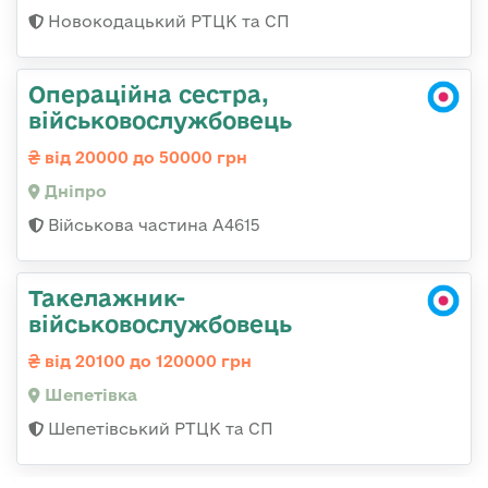
Новокодацький РТЦК та СП
Операційна сестра,
військовослужбовець
від 20000 до 50000 грн
Дніпро
Військова частина А4615
Такелажник-
військовослужбовець
від 20100 до 120000 грн
Шепетівка
Шепетівський РТЦК та СП