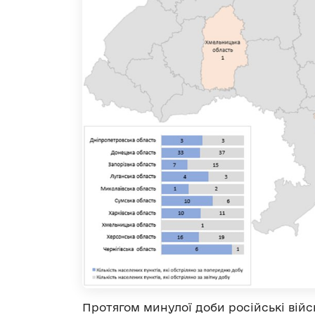
Протягом минулої доби російські війс