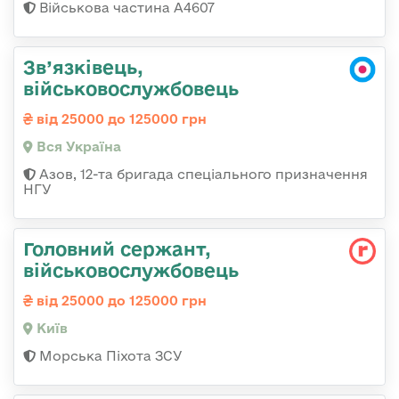
Військова частина А4607
Зв’язківець,
військовослужбовець
від 25000 до 125000 грн
Вся Україна
Азов, 12-та бригада спеціального призначення
НГУ
Головний сержант,
військовослужбовець
від 25000 до 125000 грн
Київ
Морська Піхота ЗСУ