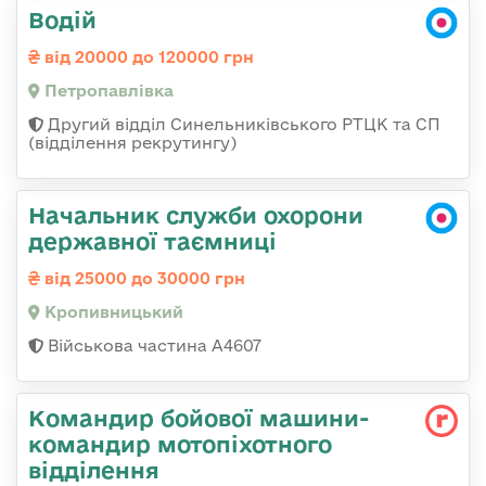
Водій
від 20000 до 120000 грн
Петропавлівка
Другий відділ Синельниківського РТЦК та СП
(відділення рекрутингу)
Начальник служби охорони
державної таємниці
від 25000 до 30000 грн
Кропивницький
Військова частина А4607
Командир бойової машини-
командир мотопіхотного
відділення