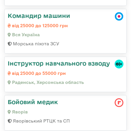
Командир машини
від 25000 до 125000 грн
Вся Україна
Морська піхота ЗСУ
Інструктор навчального взводу
від 25000 до 55000 грн
Раденськ, Херсонська область
Бойовий медик
Яворів
Яворівський РТЦК та СП