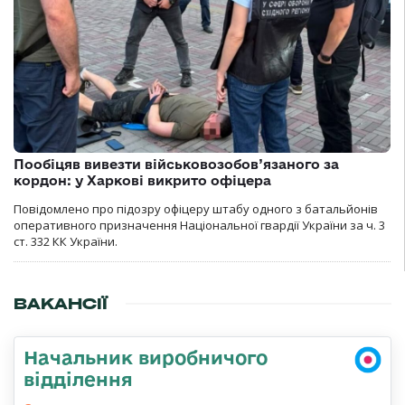
Пообіцяв вивезти військовозобов’язаного за
кордон: у Харкові викрито офіцера
Повідомлено про підозру офіцеру штабу одного з батальйонів
оперативного призначення Національної гвардії України за ч. 3
ст. 332 КК України.
ВАКАНСІЇ
Начальник виробничого
відділення