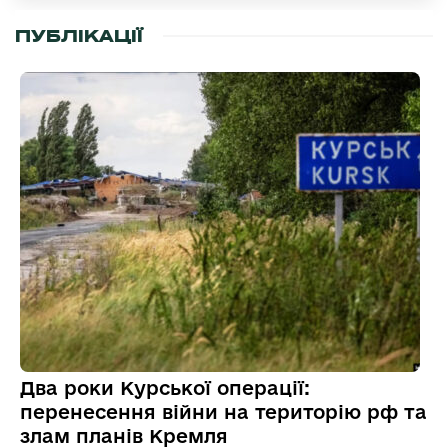
ПУБЛІКАЦІЇ
Два роки Курської операції:
перенесення війни на територію рф та
злам планів Кремля