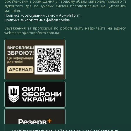
обов’язковим є розміщення у першому абзаці матеріалу прямого та
відкритого для пошукових систем гіперпосилання на цитований
матеріал.
Політика користування сайтом АрміяInform
Політика використання файлів cookie
Зауваження та пропозиції по роботі сайту надсилайте на адресу:
webmaster@armyinform.com.ua