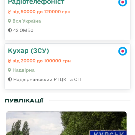
Радіотелефоніст
від 50000 до 120000 грн
Вся Україна
42 ОМБр
Кухар (ЗСУ)
від 20000 до 100000 грн
Надвірна
Надвірнянський РТЦК та СП
ПУБЛІКАЦІЇ