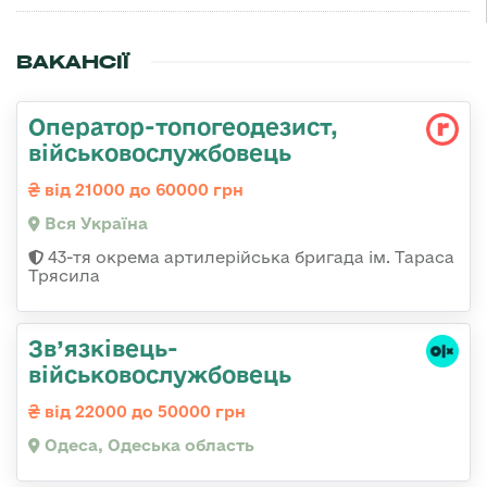
ВАКАНСІЇ
Оператор-топогеодезист,
військовослужбовець
від 21000 до 60000 грн
Вся Україна
43-тя окрема артилерійська бригада ім. Тараса
Трясила
Зв’язківець-
військовослужбовець
від 22000 до 50000 грн
Одеса, Одеська область