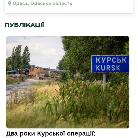
Одеса, Одеська область
ПУБЛІКАЦІЇ
Два роки Курської операції: