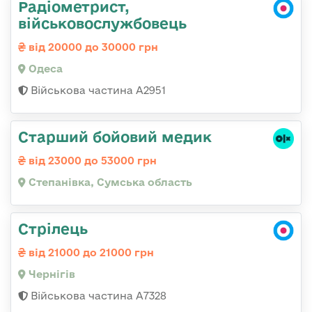
Радіометрист,
військовослужбовець
від 20000 до 30000 грн
Одеса
Військова частина А2951
Старший бойовий медик
від 23000 до 53000 грн
Степанівка, Сумська область
Стрілець
від 21000 до 21000 грн
Чернігів
Військова частина А7328