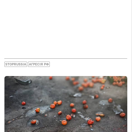
STOPRUSSIA
АГРЕСІЯ РФ