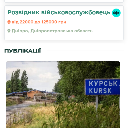
Розвідник військовослужбовець
від 22000 до 125000 грн
Дніпро, Дніпропетровська область
ПУБЛІКАЦІЇ