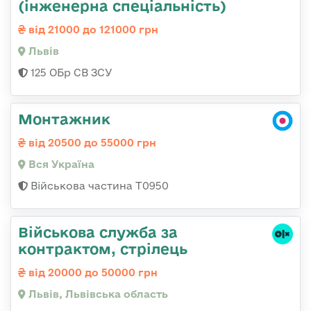
(інженерна спеціальність)
від 21000 до 121000 грн
Львів
125 ОБр СВ ЗСУ
Монтажник
від 20500 до 55000 грн
Вся Україна
Військова частина Т0950
Військова служба за
контрактом, стрілець
від 20000 до 50000 грн
Львів, Львівська область