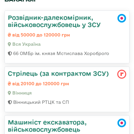
Розвідник-далекомірник,
військовослужбовець у ЗСУ
від 50000 до 120000 грн
Вся Україна
66 ОМБр ім. князя Мстислава Хороброго
Стрілець (за контрактом ЗСУ)
від 20100 до 120000 грн
Вінниця
Вінницький РТЦК та СП
Машиніст екскаватора,
військовослужбовець