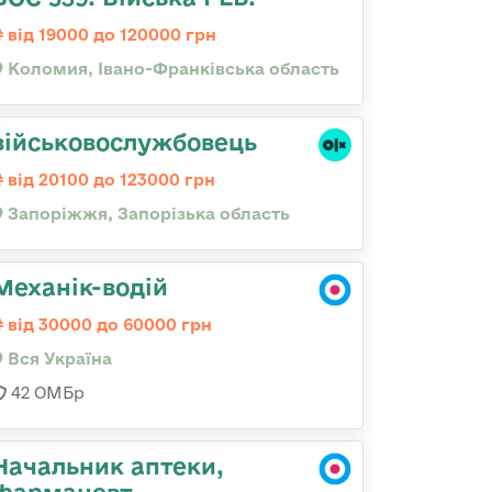
від 19000 до 120000 грн
Коломия, Івано-Франківська область
військовослужбовець
від 20100 до 123000 грн
Запоріжжя, Запорізька область
Механік-водій
від 30000 до 60000 грн
Вся Україна
42 ОМБр
Начальник аптеки,