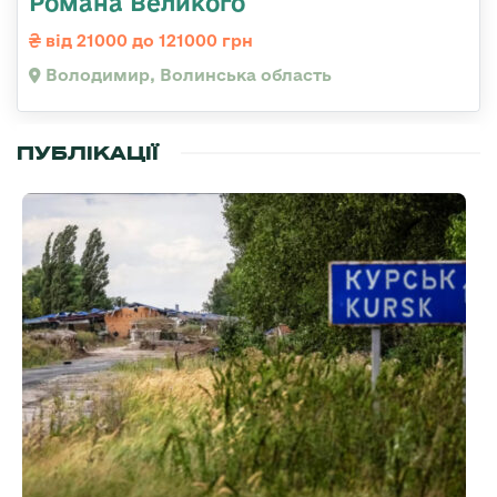
Романа Великого
від 21000 до 121000 грн
Володимир, Волинська область
ПУБЛІКАЦІЇ