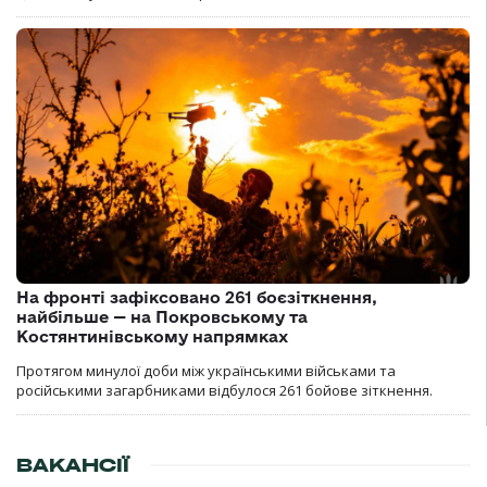
На фронті зафіксовано 261 боєзіткнення,
найбільше — на Покровському та
Костянтинівському напрямках
Протягом минулої доби між українськими військами та
російськими загарбниками відбулося 261 бойове зіткнення.
ВАКАНСІЇ