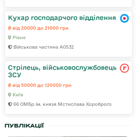
Кухар господарчого відділення
від 20000 до 21000 грн
Рівне
Військова частина А0532
Стрілець, військовослужбовець
ЗСУ
від 50000 до 120000 грн
Київ
66 ОМБр ім. князя Мстислава Хороброго
ПУБЛІКАЦІЇ