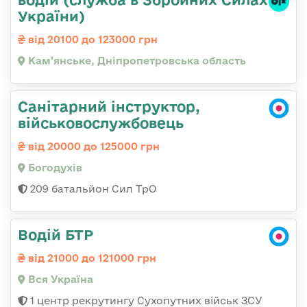
України)
від 20100 до 123000 грн
Кам'янське, Дніпропетровська область
Санітарний інструктор,
військовослужбовець
від 20000 до 125000 грн
Богодухів
209 батальйон Сил ТрО
Водій БТР
від 21000 до 121000 грн
Вся Україна
1 центр рекрутингу Сухопутних військ ЗСУ