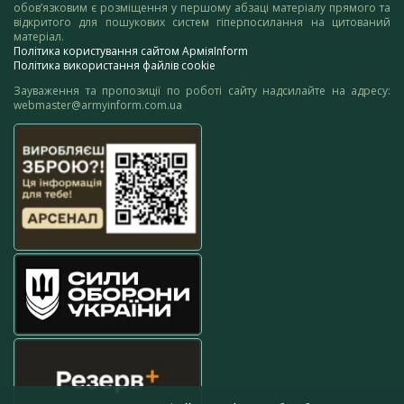
обов’язковим є розміщення у першому абзаці матеріалу прямого та
відкритого для пошукових систем гіперпосилання на цитований
матеріал.
Політика користування сайтом АрміяInform
Політика використання файлів cookie
Зауваження та пропозиції по роботі сайту надсилайте на адресу:
webmaster@armyinform.com.ua