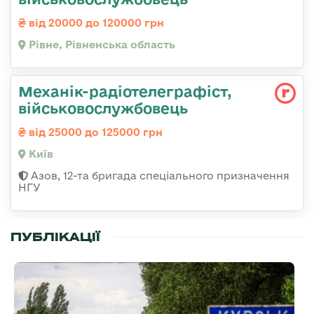
від 20000 до 120000 грн
Рівне, Рівненська область
Механік-радіотелеграфіст,
військовослужбовець
від 25000 до 125000 грн
Київ
Азов, 12-та бригада спеціального призначення
НГУ
ПУБЛІКАЦІЇ