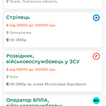
Львів, Львівська область
Стрілець
від 20000 до 120000 грн
Запоріжжя
65 ОМБр
Розвідник,
військовослужбовець у ЗСУ
від 50000 до 120000 грн
Київ
66 ОМБр ім. князя Мстислава Хороброго
Оператор БПЛА,
військовослужбовець