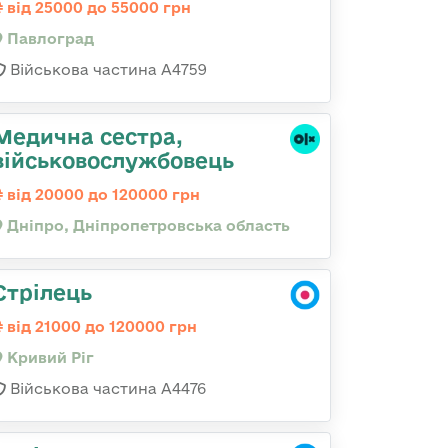
від 25000 до 55000 грн
Павлоград
Військова частина А4759
Медична сестра,
військовослужбовець
від 20000 до 120000 грн
Дніпро, Дніпропетровська область
Стрілець
від 21000 до 120000 грн
Кривий Ріг
Військова частина А4476