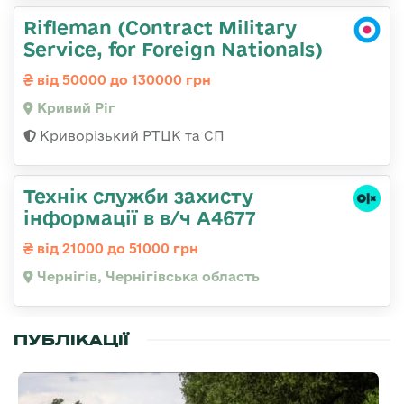
Rifleman (Contract Military
Service, for Foreign Nationals)
від 50000 до 130000 грн
Кривий Ріг
Криворізький РТЦК та СП
Технік служби захисту
інформації в в/ч А4677
від 21000 до 51000 грн
Чернігів, Чернігівська область
ПУБЛІКАЦІЇ