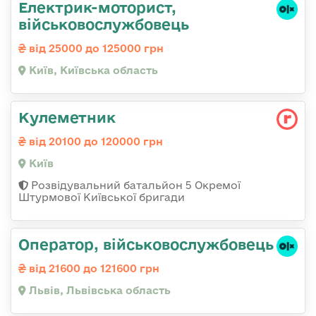
Електрик-моторист,
військовослужбовець
від 25000 до 125000 грн
Київ, Київська область
Кулеметник
від 20100 до 120000 грн
Київ
Розвідувальний батальйон 5 Окремої
Штурмової Київської бригади
Оператор, військовослужбовець
від 21600 до 121600 грн
Львів, Львівська область