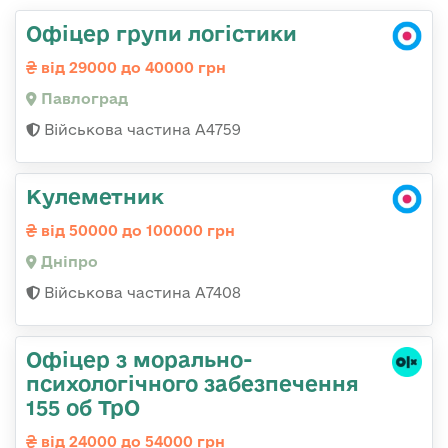
Офіцер групи логістики
від 29000 до 40000 грн
Павлоград
Військова частина А4759
Кулеметник
від 50000 до 100000 грн
Дніпро
Військова частина А7408
Офіцер з морально-
психологічного забезпечення
155 об ТрО
від 24000 до 54000 грн