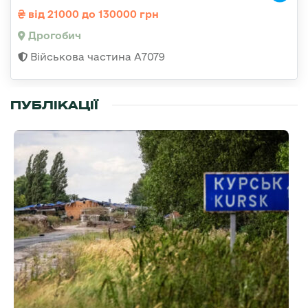
від 21000 до 130000 грн
Дрогобич
Військова частина А7079
ПУБЛІКАЦІЇ