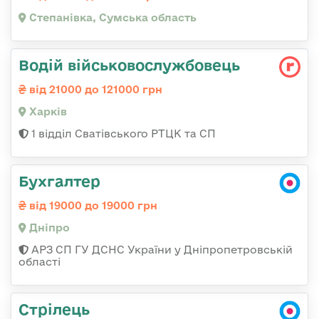
Степанівка, Сумська область
Водій військовослужбовець
від 21000 до 121000 грн
Харків
1 відділ Сватівського РТЦК та СП
Бухгалтер
від 19000 до 19000 грн
Дніпро
АРЗ СП ГУ ДСНС України у Дніпропетровській
області
Стрілець