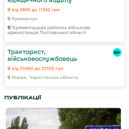
від 9880 до 11362 грн
Кременчук
Кременчуцька районна військова
адміністрація Полтавської області
Тракторист,
військовослужбовець
від 20460 до 22100 грн
Ніжин, Чернігівська область
ПУБЛІКАЦІЇ