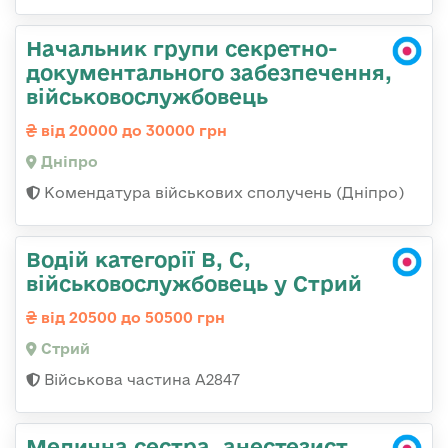
Начальник групи секретно-
документального забезпечення,
військовослужбовець
від 20000 до 30000 грн
Дніпро
Комендатура військових сполучень (Дніпро)
Водій категорії B, C,
військовослужбовець у Стрий
від 20500 до 50500 грн
Стрий
Військова частина А2847
Медична сестра, анестезист