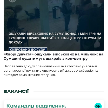
«Хворі дівчата» ошукали військових на мільйон: на
Сумщині судитимуть шахраїв з кол-центру
Направлено до суду обвинувальний акт стосовно учасників
організованої групи, яка ошукувала військовослужбовців під
виглядом романтичних стосунків.
ВАКАНСІЇ
Командир відділення,