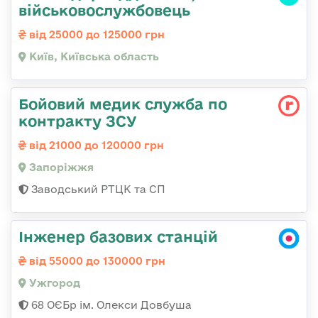
військовослужбовець
від 25000 до 125000 грн
Київ, Київська область
Бойовий медик служба по
контракту ЗСУ
від 21000 до 120000 грн
Запоріжжя
Заводський РТЦК та СП
Інженер базових станцій
від 55000 до 130000 грн
Ужгород
68 ОЄБр ім. Олекси Довбуша