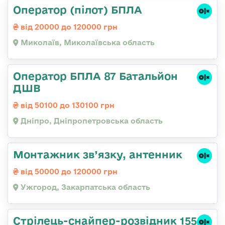
Оператор (пілот) БПЛА
від 20000 до 120000 грн
Миколаїв, Миколаївська область
Оператор БПЛА 87 Батальйон
ДШВ
від 50100 до 130100 грн
Дніпро, Дніпропетровська область
Монтажник зв’язку, антенник
від 50000 до 120000 грн
Ужгород, Закарпатська область
Стрілець-снайпер-розвідник 155