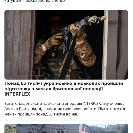
катування військовополонених.
Понад 63 тисячі українських військових пройшли
підготовку в межах британської операції
INTERFLEX
Багатонаціональна навчальна операція INTERFLEX, яку очолює
Велика Британія, відзначає чотири роки роботи. Підготовку в її
межах пройшли понад 63 тисячі воїнів.