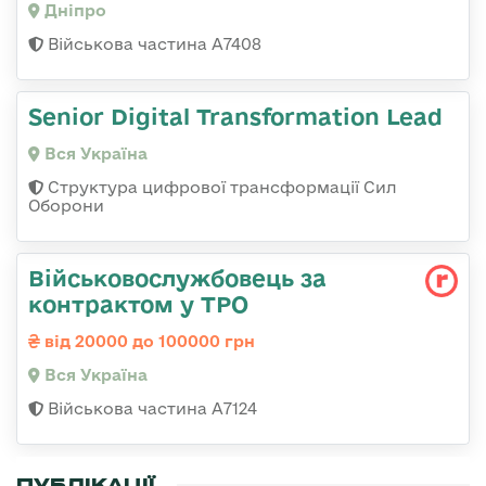
Дніпро
Військова частина А7408
Senior Digital Transformation Lead
Вся Україна
Структура цифрової трансформації Сил
Оборони
Військовослужбовець за
контрактом у ТРО
від 20000 до 100000 грн
Вся Україна
Військова частина А7124
ПУБЛІКАЦІЇ