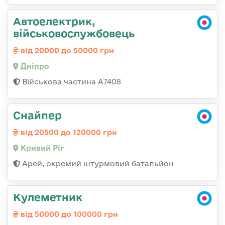
Автоелектрик,
військовослужбовець
від 20000 до 50000 грн
Дніпро
Військова частина А7408
Снайпер
від 20500 до 120000 грн
Кривий Ріг
Арей, окремий штурмовий батальйон
Кулеметник
від 50000 до 100000 грн