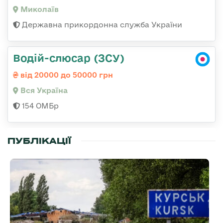
Миколаїв
Державна прикордонна служба України
Водій-слюсар (ЗСУ)
від 20000 до 50000 грн
Вся Україна
154 ОМБр
ПУБЛІКАЦІЇ