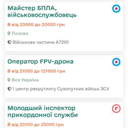
Майстер БПЛА,
військовослужбовець
від 20000 до 20000 грн
Лозова
Військова частина А7290
Оператор FPV-дрона
від 21000 до 121000 грн
Вся Україна
1 центр рекрутингу Сухопутних військ ЗСУ
Молодший інспектор
прикордонної служби
від 20100 до 25000 грн