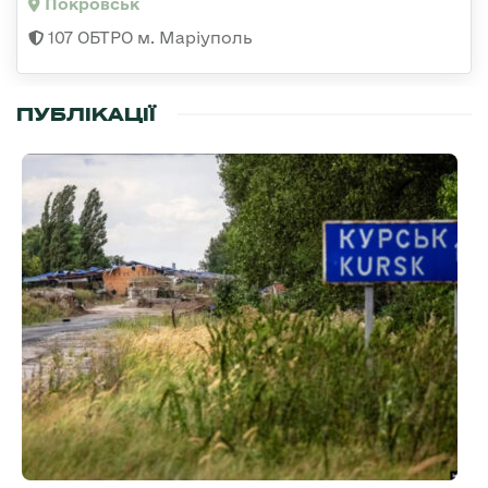
Покровськ
107 ОБТРО м. Маріуполь
ПУБЛІКАЦІЇ