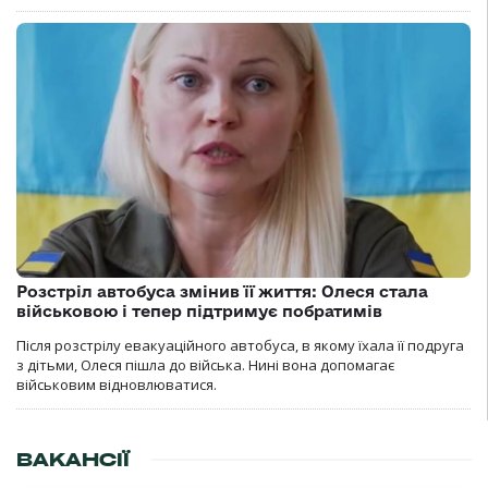
Розстріл автобуса змінив її життя: Олеся стала
військовою і тепер підтримує побратимів
Після розстрілу евакуаційного автобуса, в якому їхала її подруга
з дітьми, Олеся пішла до війська. Нині вона допомагає
військовим відновлюватися.
ВАКАНСІЇ