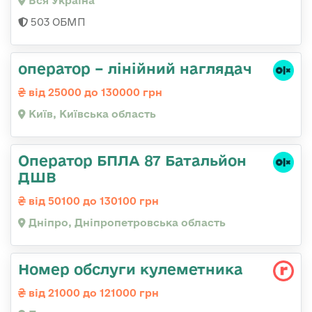
Вся Україна
503 ОБМП
оператор – лінійний наглядач
від 25000 до 130000 грн
Київ, Київська область
Оператор БПЛА 87 Батальйон
ДШВ
від 50100 до 130100 грн
Дніпро, Дніпропетровська область
Номер обслуги кулеметника
від 21000 до 121000 грн