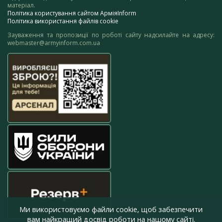
матеріал.
Політика користування сайтом АрміяInform
Політика використання файлів cookie
Зауваження та пропозиції по роботі сайту надсилайте на адресу:
webmaster@armyinform.com.ua
Ми використовуємо файли cookie, щоб забезпечити
вам найкращий досвід роботи на нашому сайті.