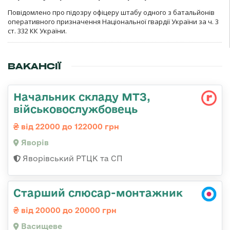
Повідомлено про підозру офіцеру штабу одного з батальйонів
оперативного призначення Національної гвардії України за ч. 3
ст. 332 КК України.
ВАКАНСІЇ
Начальник складу МТЗ,
військовослужбовець
від 22000 до 122000 грн
Яворів
Яворівський РТЦК та СП
Старший слюсар-монтажник
від 20000 до 20000 грн
Васищеве