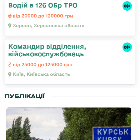
Водій в 126 ОБр ТРО
від 20000 до 120000 грн
Херсон, Херсонська область
Командир відділення,
військовослужбовець
від 25000 до 125000 грн
Київ, Київська область
ПУБЛІКАЦІЇ