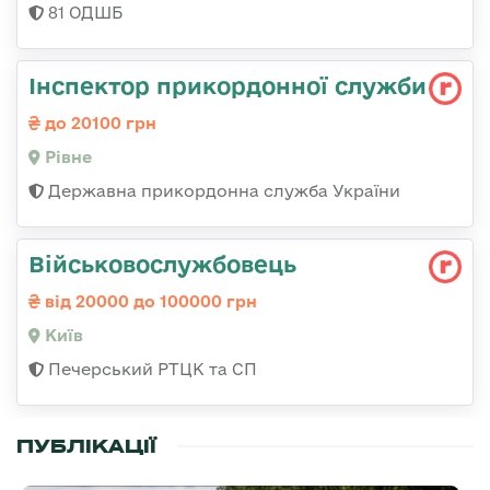
81 ОДШБ
Інспектор прикордонної служби
до 20100 грн
Рівне
Державна прикордонна служба України
Військовослужбовець
від 20000 до 100000 грн
Київ
Печерський РТЦК та СП
ПУБЛІКАЦІЇ