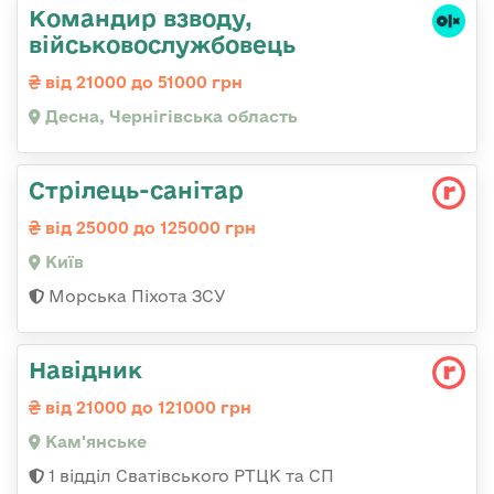
Командир взводу,
військовослужбовець
від 21000 до 51000 грн
Десна, Чернігівська область
Стрілець-санітар
від 25000 до 125000 грн
Київ
Морська Піхота ЗСУ
Навідник
від 21000 до 121000 грн
Кам'янське
1 відділ Сватівського РТЦК та СП