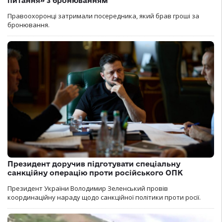
питання» з бронюванням
Правоохоронці затримали посередника, який брав гроші за
бронювання.
Президент доручив підготувати спеціальну
санкційну операцію проти російського ОПК
Президент України Володимир Зеленський провів
координаційну нараду щодо санкційної політики проти росії.