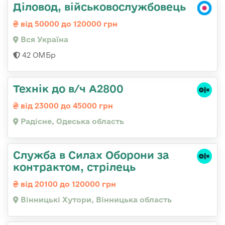
Діловод, військовослужбовець
від 50000 до 120000 грн
Вся Україна
42 ОМБр
Технік до в/ч А2800
від 23000 до 45000 грн
Радісне, Одеська область
Служба в Силах Оборони за
контрактом, стрілець
від 20100 до 120000 грн
Вінницькі Хутори, Вінницька область