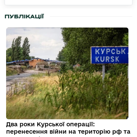
ПУБЛІКАЦІЇ
Два роки Курської операції:
перенесення війни на територію рф та