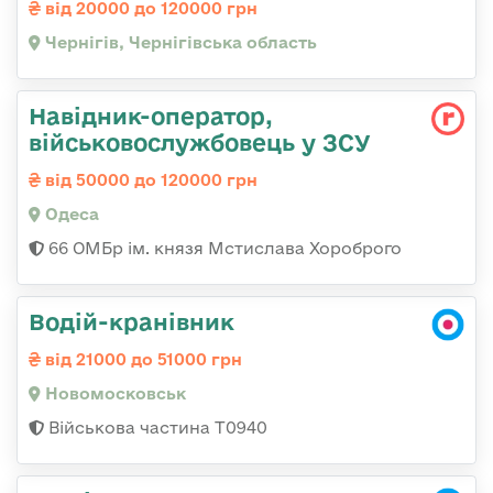
від 20000 до 120000 грн
Чернігів, Чернігівська область
Навідник-оператор,
військовослужбовець у ЗСУ
від 50000 до 120000 грн
Одеса
66 ОМБр ім. князя Мстислава Хороброго
Водій-кранівник
від 21000 до 51000 грн
Новомосковськ
Військова частина Т0940