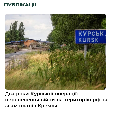
ПУБЛІКАЦІЇ
Два роки Курської операції:
перенесення війни на територію рф та
злам планів Кремля