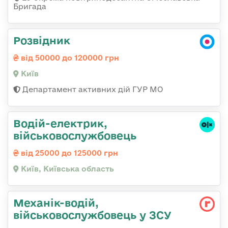
Бригада
Розвідник
від 50000 до 120000 грн
Київ
Департамент активних дій ГУР МО
Водій-електрик,
військовослужбовець
від 25000 до 125000 грн
Київ, Київська область
Механік-водій,
військовослужбовець у ЗСУ