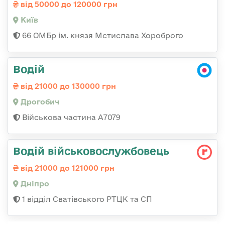
від 50000 до 120000 грн
Київ
66 ОМБр ім. князя Мстислава Хороброго
Водій
від 21000 до 130000 грн
Дрогобич
Військова частина А7079
Водій військовослужбовець
від 21000 до 121000 грн
Дніпро
1 відділ Сватівського РТЦК та СП