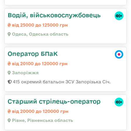
Водій, військовослужбовець
від 25000 до 125000 грн
Одеса, Одеська область
Оператор БПаК
від 20100 до 120000 грн
Запоріжжя
415 окремий батальон ЗСУ Запорізька Січ.
Старший стрілець-оператор
від 20000 до 120000 грн
Рівне, Рівненська область