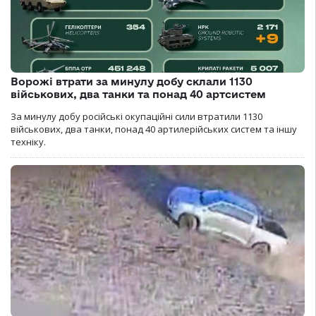
Ворожі втрати за минулу добу склали 1130
військових, два танки та понад 40 артсистем
За минулу добу російські окупаційні сили втратили 1130
військових, два танки, понад 40 артилерійських систем та іншу
техніку.