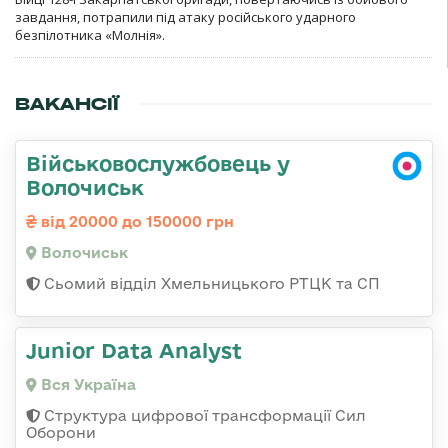
завдання, потрапили під атаку російського ударного
безпілотника «Молнія».
ВАКАНСІЇ
Військовослужбовець у
Волочиськ
від 20000 до 150000 грн
Волочиськ
Сьомий відділ Хмельницького РТЦК та СП
Junior Data Analyst
Вся Україна
Структура цифрової трансформації Сил
Оборони