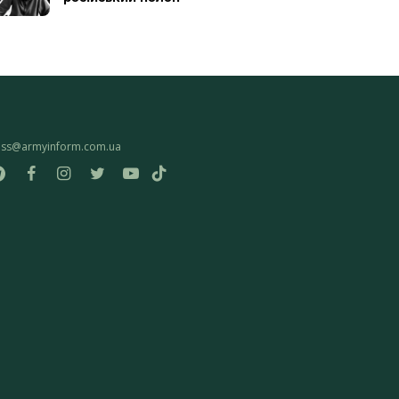
ess@armyinform.com.ua