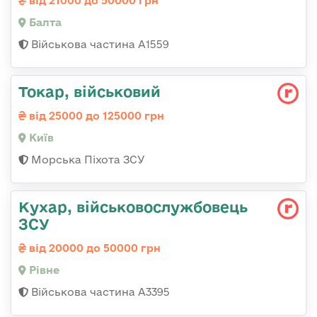
від 21000 до 50000 грн
Балта
Військова частина А1559
Токаp, військовий
від 25000 до 125000 грн
Київ
Морська Піхота ЗСУ
Кухар, військовослужбовець
ЗСУ
від 20000 до 50000 грн
Рівне
Військова частина А3395