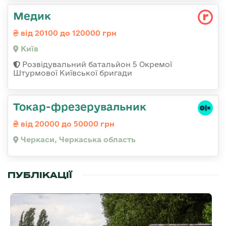
Медик
від 20100 до 120000 грн
Київ
Розвідувальний батальйон 5 Окремої
Штурмової Київської бригади
Токар-фрезерувальник
від 20000 до 50000 грн
Черкаси, Черкаська область
ПУБЛІКАЦІЇ